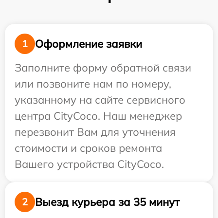
Оформление заявки
1
Заполните форму обратной связи
или позвоните нам по номеру,
указанному на сайте сервисного
центра CityCoco. Наш менеджер
перезвонит Вам для уточнения
стоимости и сроков ремонта
Вашего устройства CityCoco.
Выезд курьера за 35 минут
2