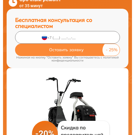
от 35 минут
Бесплатная консультация со
специалистом
Оставить заявку
Нажимая на кнопку "Оставить заявку" Вы соглашаетесь c
политикой
конфиденциальности
Скидка по
-20%
предварительной