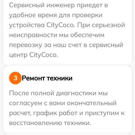
Сервисный инженер приедет в
удобное время для проверки
устройства CityCoco. При серьезной
неисправности мы обеспечим
перевозку за наш счет в сервисный
центр CityCoco.
Ремонт техники
3
После полной диагностики мы
согласуем с вами окончательный
расчет, график работ и приступим к
восстановлению техники.