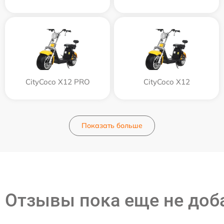
CityCoco X12 PRO
CityCoco X12
Показать больше
Отзывы пока еще не до