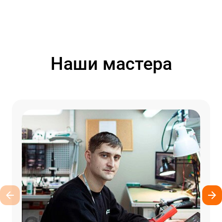
Наши мастера