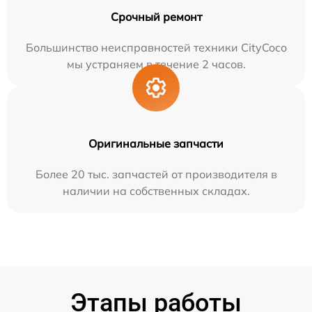
Срочный ремонт
Большинство неисправностей техники CityCoco
мы устраняем в течение 2 часов.
Оригинальные запчасти
Более 20 тыс. запчастей от производителя в
наличии на собственных складах.
Этапы работы