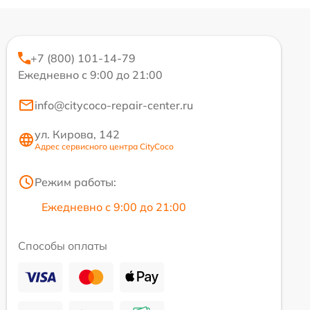
+7 (800) 101-14-79
Ежедневно с 9:00 до 21:00
info@citycoco-repair-center.ru
ул. Кирова, 142
Адрес сервисного центра CityCoco
Режим работы:
Ежедневно с 9:00 до 21:00
Способы оплаты