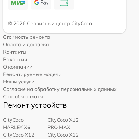
© 2026 Сервисный центр CityCoco
Стоимость ремонта
Оплата и доставка
Контакты
Вакансии
О компании
Ремонтируемые модели
Наши услуги
Согласие на обработку персональных данных
Способы оплаты
Ремонт устройств
CityCoco
CityCoco X12
HARLEY X6
PRO MAX
CityCoco X12
CityCoco X12