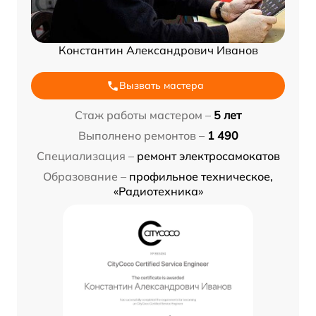
Константин Александрович Иванов
Вызвать мастера
Стаж работы мастером –
5 лет
Выполнено ремонтов –
1 490
Специализация –
ремонт электросамокатов
Образование –
профильное техническое,
«Радиотехника»