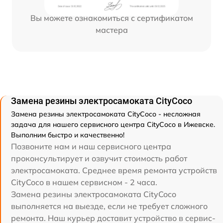
Вы можете ознакомиться с сертификатом
мастера
Замена резины электросамоката CityCoco
Замена резины электросамоката CityCoco - несложная
задача для нашего сервисного центра CityCoco в Ижевске.
Выполним быстро и качественно!
Позвоните нам и наш сервисного центра
проконсультирует и озвучит стоимость работ
электросамоката. Среднее время ремонта устройств
CityCoco в нашем сервисном - 2 часа.
Замена резины электросамоката CityCoco
выполняется на выезде, если не требует сложного
ремонта. Наш курьер доставит устройство в сервис-