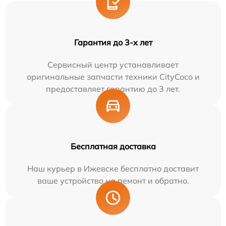
Гарантия до 3-х лет
Сервисный центр устанавливает
оригинальные запчасти техники CityCoco и
предоставляет гарантию до 3 лет.
Бесплатная доставка
Наш курьер в Ижевске бесплатно доставит
ваше устройство на ремонт и обратно.