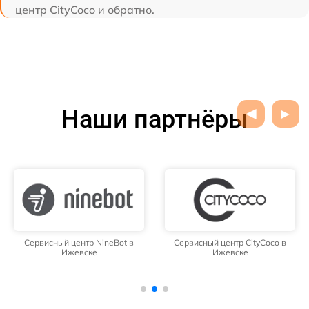
центр CityCoco и обратно.
Наши партнёры
Сервисный центр NineBot в
Сервисный центр CityCoco в
Ижевске
Ижевске