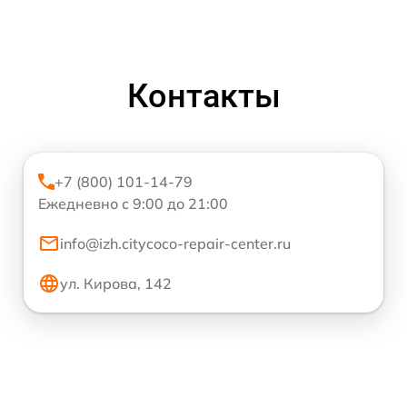
Контакты
+7 (800) 101-14-79
Ежедневно с 9:00 до 21:00
info@izh.citycoco-repair-center.ru
ул. Кирова, 142