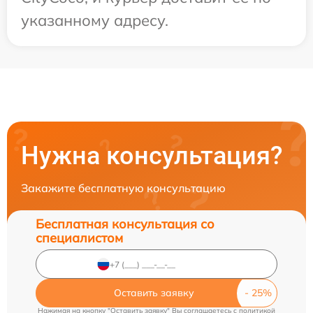
указанному адресу.
Нужна консультация?
Закажите бесплатную консультацию
Бесплатная консультация со
специалистом
Оставить заявку
Нажимая на кнопку "Оставить заявку" Вы соглашаетесь c
политикой