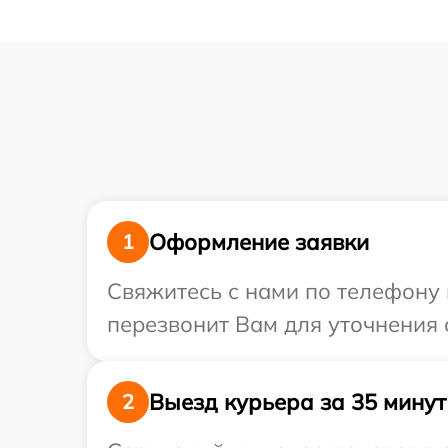
Оформление заявки
1
Свяжитесь с нами по телефону 
перезвонит Вам для уточнения 
Выезд курьера за 35 минут
2