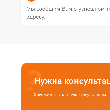
Мы сообщим Вам о успешном те
адресу.
Нужна консульта
Закажите бесплатную консультацию