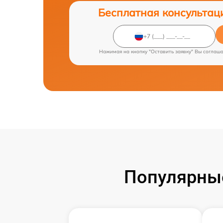
Бесплатная консультац
Нажимая на кнопку "Оставить заявку" Вы соглаш
Популярные