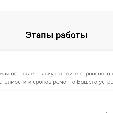
Этапы работы
или оставьте заявку на сайте сервисного 
стоимости и сроков ремонта Вашего устро