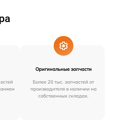
ра
Оригинальные запчасти
остей
Более 20 тыс. запчастей от
раняем
производителя в наличии на
собственных складах.