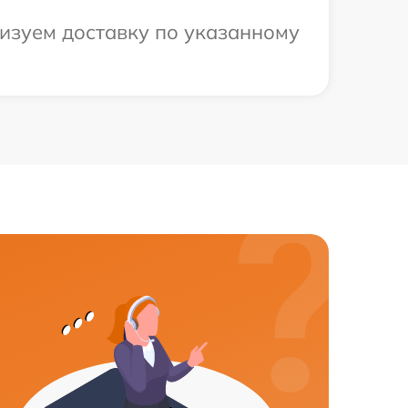
изуем доставку по указанному