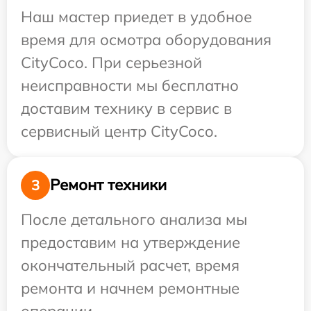
Наш мастер приедет в удобное
время для осмотра оборудования
CityCoco. При серьезной
неисправности мы бесплатно
доставим технику в сервис в
сервисный центр CityCoco.
Ремонт техники
3
После детального анализа мы
предоставим на утверждение
окончательный расчет, время
ремонта и начнем ремонтные
операции.