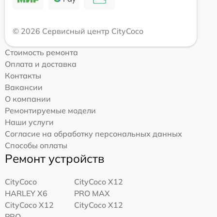
© 2026 Сервисный центр CityCoco
Стоимость ремонта
Оплата и доставка
Контакты
Вакансии
О компании
Ремонтируемые модели
Наши услуги
Согласие на обработку персональных данных
Способы оплаты
Ремонт устройств
CityCoco
CityCoco X12
HARLEY X6
PRO MAX
CityCoco X12
CityCoco X12
PRO