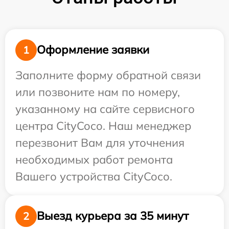
Оформление заявки
1
Заполните форму обратной связи
или позвоните нам по номеру,
указанному на сайте сервисного
центра CityCoco. Наш менеджер
перезвонит Вам для уточнения
необходимых работ ремонта
Вашего устройства CityCoco.
Выезд курьера за 35 минут
2