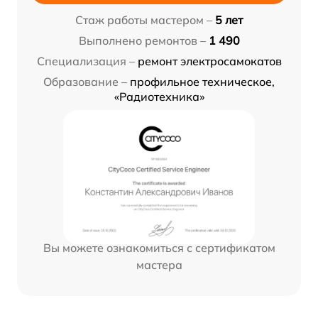
Стаж работы мастером –
5 лет
Выполнено ремонтов –
1 490
Специализация –
ремонт электросамокатов
Образование –
профильное техническое,
«Радиотехника»
Вы можете ознакомиться с сертификатом
мастера