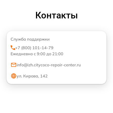
Контакты
Служба поддержки
+7 (800) 101-14-79
Ежедневно с 9:00 до 21:00
info@izh.citycoco-repair-center.ru
ул. Кирова, 142