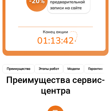
-20%
предварительной
записи на сайте
Конец акции
01:13:42
Преимущества
Этапы работ
Модели
Гарантия
Преимущества сервис-
центра