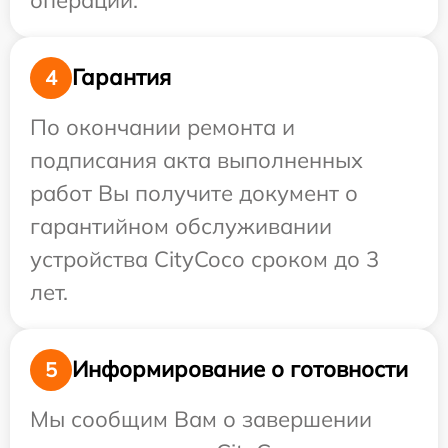
Гарантия
4
По окончании ремонта и
подписания акта выполненных
работ Вы получите документ о
гарантийном обслуживании
устройства CityCoco сроком до 3
лет.
Информирование о готовности
5
Мы сообщим Вам о завершении