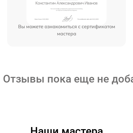
Вы можете ознакомиться с сертификатом
мастера
Отзывы пока еще не до
Наши мастера