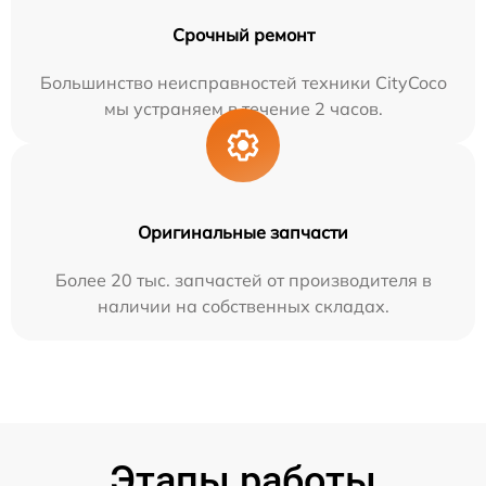
Срочный ремонт
Большинство неисправностей техники CityCoco
мы устраняем в течение 2 часов.
Оригинальные запчасти
Более 20 тыс. запчастей от производителя в
наличии на собственных складах.
Этапы работы