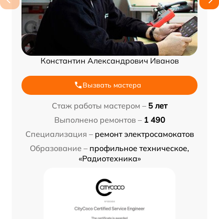
Константин Александрович Иванов
Вызвать мастера
Стаж работы мастером –
5 лет
Выполнено ремонтов –
1 490
Специализация –
ремонт электросамокатов
Образование –
профильное техническое,
«Радиотехника»