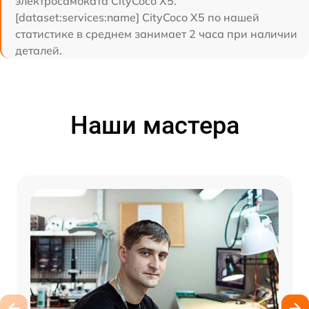
электросамоката CityCoco X5.
[dataset:services:name] CityCoco X5 по нашей
статистике в среднем занимает 2 часа при наличии
деталей.
Наши мастера