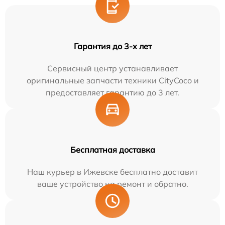
Гарантия до 3-х лет
Сервисный центр устанавливает
оригинальные запчасти техники CityCoco и
предоставляет гарантию до 3 лет.
Бесплатная доставка
Наш курьер в Ижевске бесплатно доставит
ваше устройство на ремонт и обратно.