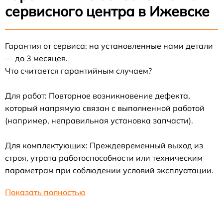
сервисного центра в Ижевске
Гарантия от сервиса: на установленные нами детали
— до 3 месяцев.
Что считается гарантийным случаем?
Для работ: Повторное возникновение дефекта,
который напрямую связан с выполненной работой
(например, неправильная установка запчасти).
Для комплектующих: Преждевременный выход из
строя, утрата работоспособности или техническим
параметрам при соблюдении условий эксплуатации.
Показать полностью