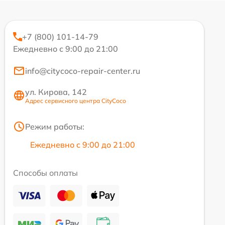
+7 (800) 101-14-79
Ежедневно с 9:00 до 21:00
info@citycoco-repair-center.ru
ул. Кирова, 142
Адрес сервисного центра CityCoco
Режим работы:
Ежедневно с 9:00 до 21:00
Способы оплаты