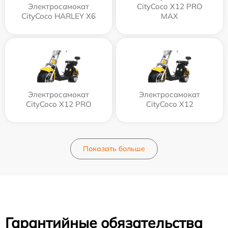
Электросамокат
CityCoco X12 PRO
CityCoco HARLEY X6
MAX
Электросамокат
Электросамокат
CityCoco X12 PRO
CityCoco X12
Показать больше
Гарантийные обязательства