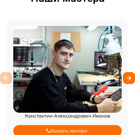
Константин Александрович Иванов
Вызвать мастера