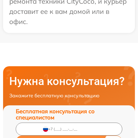
ремонта техники CityCoco, и курьер
доставит ее к вам домой или в
офис.
Нужна консультация?
Закажите бесплатную консультацию
Бесплатная консультация со
специалистом