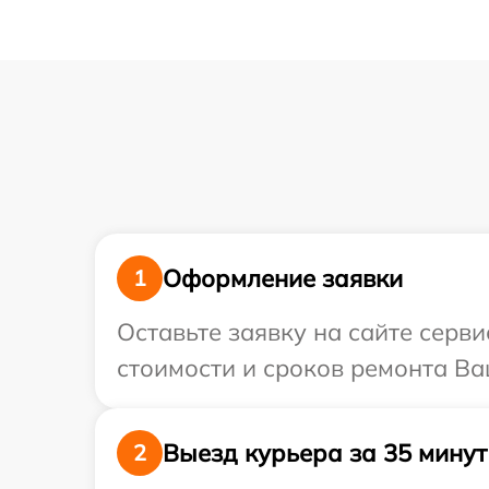
Оформление заявки
1
Оставьте заявку на сайте серв
стоимости и сроков ремонта Ва
Выезд курьера за 35 минут
2