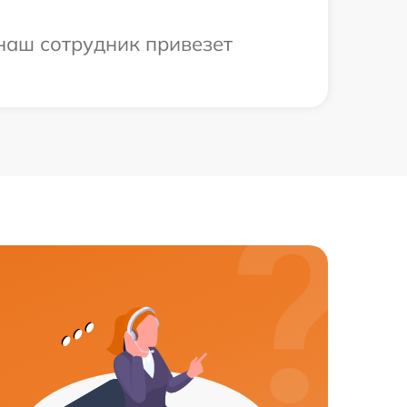
 наш сотрудник привезет