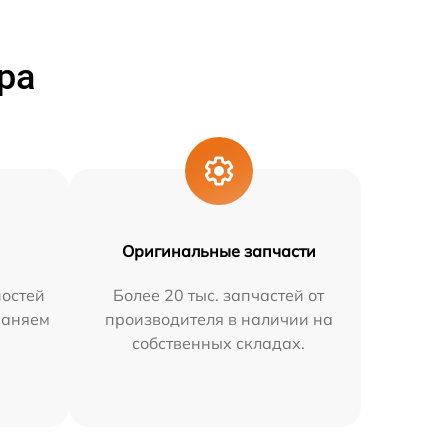
ра
Оригинальные запчасти
остей
Более 20 тыс. запчастей от
раняем
производителя в наличии на
собственных складах.