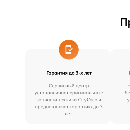
П
Гарантия до 3-х лет
Сервисный центр
устанавливает оригинальные
бе
запчасти техники CityCoco и
у
предоставляет гарантию до 3
лет.