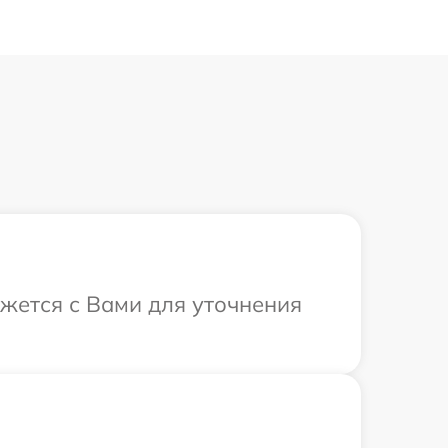
яжется с Вами для уточнения