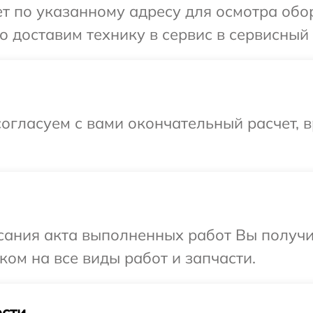
 по указанному адресу для осмотра обор
 доставим технику в сервис в сервисный 
огласуем с вами окончательный расчет, 
сания акта выполненных работ Вы получ
ком на все виды работ и запчасти.
сти