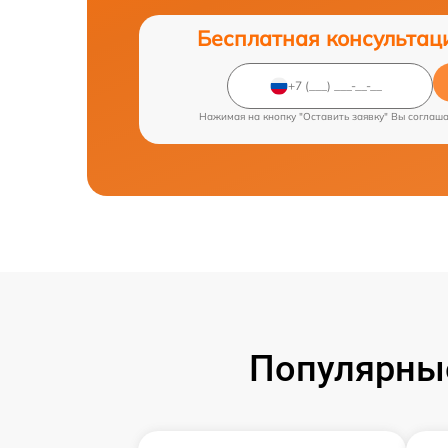
Бесплатная консультац
Нажимая на кнопку "Оставить заявку" Вы соглаш
Популярные