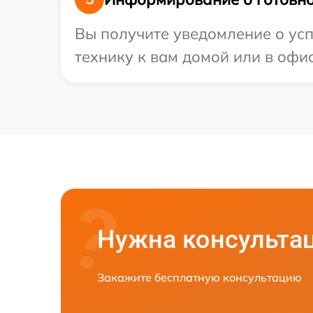
Вы получите уведомление о усп
технику к вам домой или в офис
Нужна консульта
Закажите бесплатную консультацию