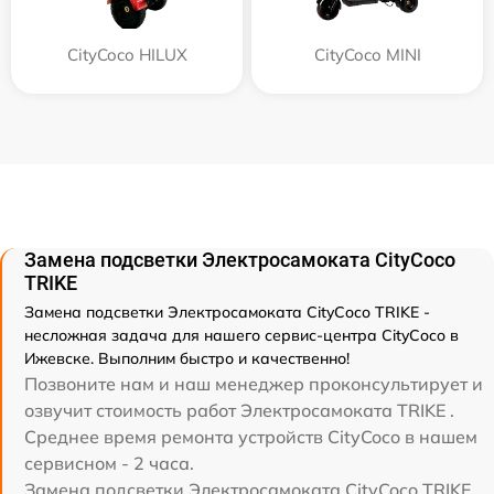
CityCoco HILUX
CityCoco MINI
Замена подсветки Электросамоката CityCoco
TRIKE
Замена подсветки Электросамоката CityCoco TRIKE -
несложная задача для нашего сервис-центра CityCoco в
Ижевске. Выполним быстро и качественно!
Позвоните нам и наш менеджер проконсультирует и
озвучит стоимость работ Электросамоката TRIKE .
Среднее время ремонта устройств CityCoco в нашем
сервисном - 2 часа.
Замена подсветки Электросамоката CityCoco TRIKE