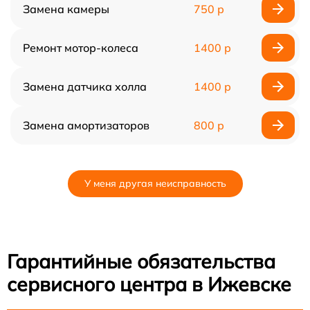
Замена камеры
750 р
Ремонт мотор-колеса
1400 р
Замена датчика холла
1400 р
Замена амортизаторов
800 р
У меня другая неисправность
Гарантийные обязательства
сервисного центра в Ижевске