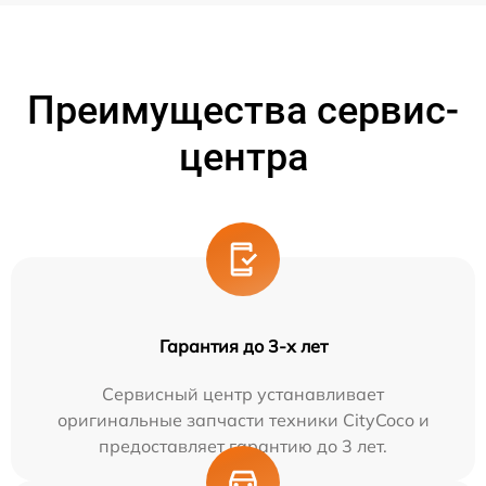
Преимущества сервис-
центра
Гарантия до 3-х лет
Сервисный центр устанавливает
оригинальные запчасти техники CityCoco и
предоставляет гарантию до 3 лет.