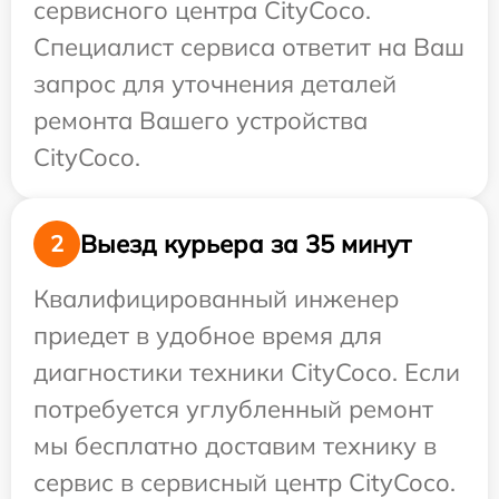
сервисного центра CityCoco.
Специалист сервиса ответит на Ваш
запрос для уточнения деталей
ремонта Вашего устройства
CityCoco.
Выезд курьера за 35 минут
2
Квалифицированный инженер
приедет в удобное время для
диагностики техники CityCoco. Если
потребуется углубленный ремонт
мы бесплатно доставим технику в
сервис в сервисный центр CityCoco.