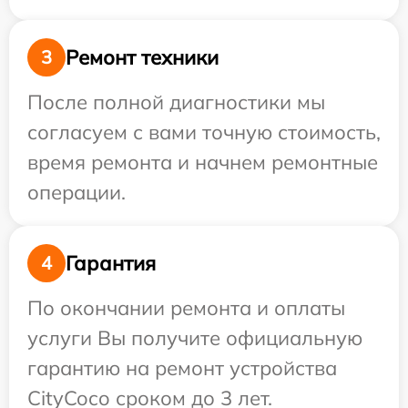
Ремонт техники
3
После полной диагностики мы
согласуем с вами точную стоимость,
время ремонта и начнем ремонтные
операции.
Гарантия
4
По окончании ремонта и оплаты
услуги Вы получите официальную
гарантию на ремонт устройства
CityCoco сроком до 3 лет.