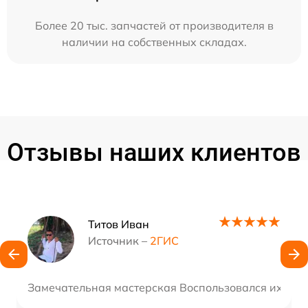
Более 20 тыс. запчастей от производителя в
наличии на собственных складах.
Отзывы наших клиентов
Наши мастера
Титов Иван
Источник –
2ГИС
Замечательная мастерская Воспользовался их услу