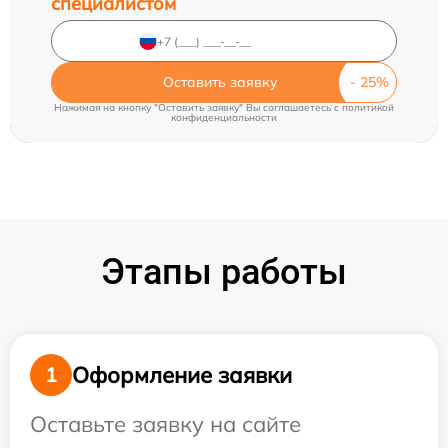
специалистом
Оставить заявку
Нажимая на кнопку "Оставить заявку" Вы соглашаетесь c
политикой
конфиденциальности
Этапы работы
Оформление заявки
1
Оставьте заявку на сайте