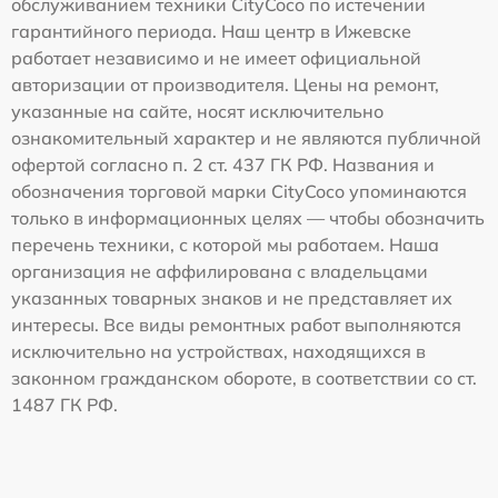
обслуживанием техники CityCoco по истечении
гарантийного периода. Наш центр в Ижевске
работает независимо и не имеет официальной
авторизации от производителя. Цены на ремонт,
указанные на сайте, носят исключительно
ознакомительный характер и не являются публичной
офертой согласно п. 2 ст. 437 ГК РФ. Названия и
обозначения торговой марки CityCoco упоминаются
только в информационных целях — чтобы обозначить
перечень техники, с которой мы работаем. Наша
организация не аффилирована с владельцами
указанных товарных знаков и не представляет их
интересы. Все виды ремонтных работ выполняются
исключительно на устройствах, находящихся в
законном гражданском обороте, в соответствии со ст.
1487 ГК РФ.