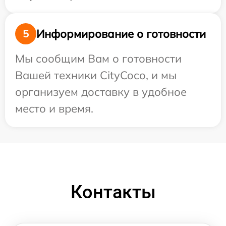
Информирование о готовности
5
Мы сообщим Вам о готовности
Вашей техники CityCoco, и мы
организуем доставку в удобное
место и время.
Контакты