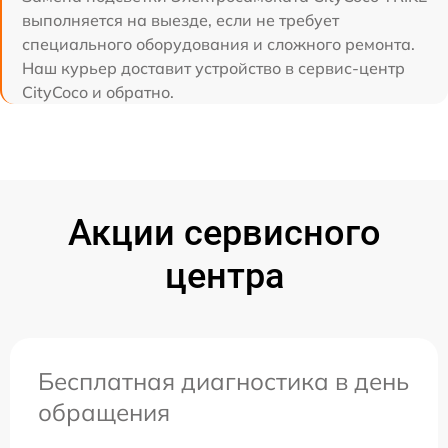
выполняется на выезде, если не требует
специального оборудования и сложного ремонта.
Наш курьер доставит устройство в сервис-центр
CityCoco и обратно.
Акции сервисного
центра
Бесплатная диагностика в день
обращения