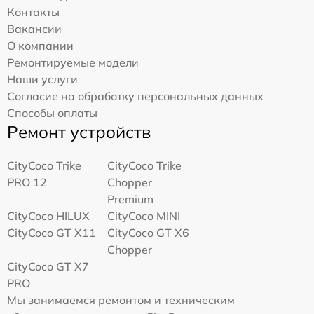
Контакты
Вакансии
О компании
Ремонтируемые модели
Наши услуги
Согласие на обработку персональных данных
Способы оплаты
Ремонт устройств
CityCoco Trike
CityCoco Trike
PRO 12
Chopper
Premium
CityCoco HILUX
CityCoco MINI
CityCoco GT X11
CityCoco GT X6
Chopper
CityCoco GT X7
PRO
Мы занимаемся ремонтом и техническим