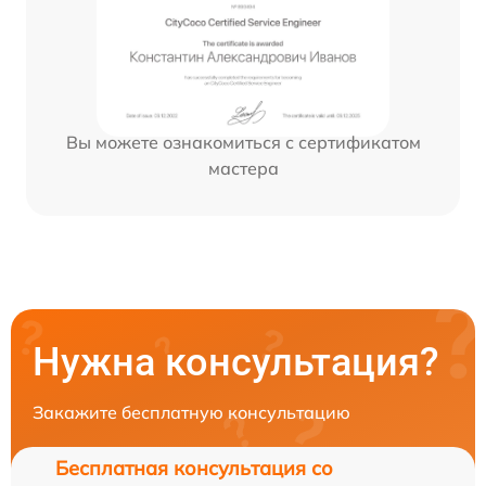
Вы можете ознакомиться с сертификатом
мастера
Нужна консультация?
Закажите бесплатную консультацию
Бесплатная консультация со