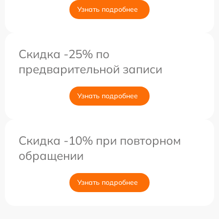
Узнать подробнее
Скидка -25% по
предварительной записи
Узнать подробнее
Скидка -10% при повторном
обращении
Узнать подробнее