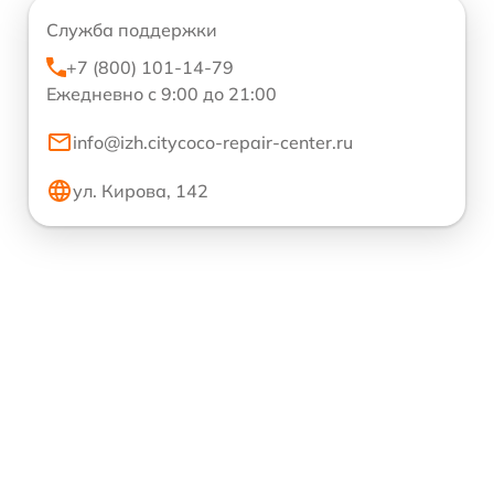
Служба поддержки
+7 (800) 101-14-79
Ежедневно с 9:00 до 21:00
info@izh.citycoco-repair-center.ru
ул. Кирова, 142