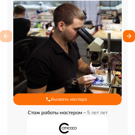
Константин Александрович Иванов
Вызвать мастера
Стаж работы мастером –
5 лет лет