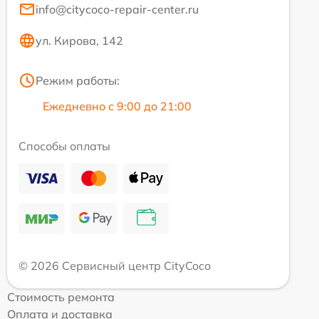
info@citycoco-repair-center.ru
ул. Кирова, 142
Режим работы:
Ежедневно с 9:00 до 21:00
Способы оплаты
© 2026 Сервисный центр CityCoco
Стоимость ремонта
Оплата и доставка