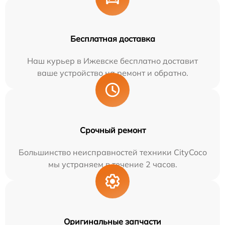
Бесплатная доставка
Наш курьер в Ижевске бесплатно доставит
ваше устройство на ремонт и обратно.
Срочный ремонт
Большинство неисправностей техники CityCoco
мы устраняем в течение 2 часов.
Оригинальные запчасти