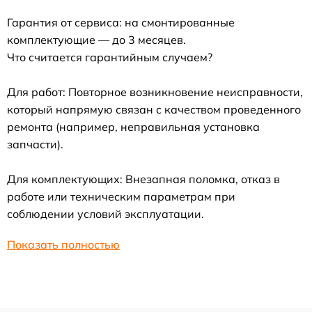
Гарантия от сервиса: на смонтированные
комплектующие — до 3 месяцев.
Что считается гарантийным случаем?
Для работ: Повторное возникновение неисправности,
который напрямую связан с качеством проведенного
ремонта (например, неправильная установка
запчасти).
Для комплектующих: Внезапная поломка, отказ в
работе или техническим параметрам при
соблюдении условий эксплуатации.
Показать полностью