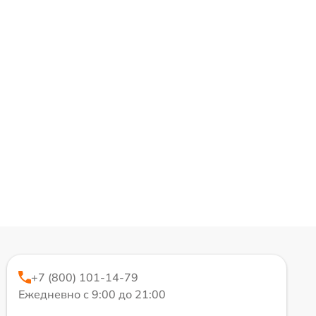
+7 (800) 101-14-79
Ежедневно с 9:00 до 21:00