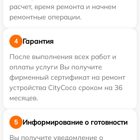
расчет, время ремонта и начнем
ремонтные операции.
Гарантия
4
После выполнения всех работ и
оплаты услуги Вы получите
фирменный сертификат на ремонт
устройства CityCoco сроком на 36
месяцев.
Информирование о готовности
5
Вы получите уведомление о