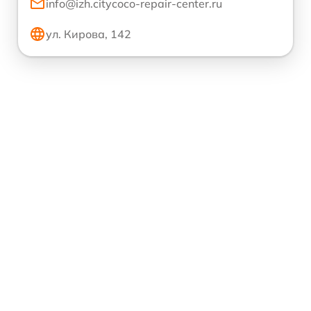
info@izh.citycoco-repair-center.ru
ул. Кирова, 142