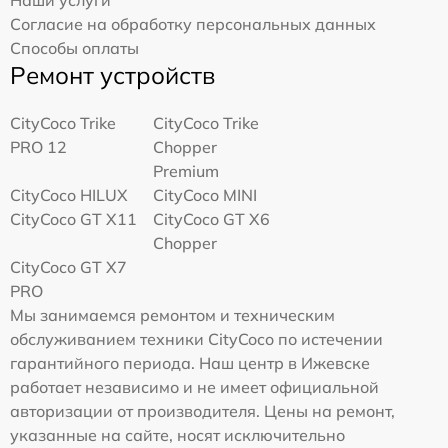
Наши услуги
Согласие на обработку персональных данных
Способы оплаты
Ремонт устройств
CityCoco Trike
CityCoco Trike
PRO 12
Chopper
Premium
CityCoco HILUX
CityCoco MINI
CityCoco GT X11
CityCoco GT X6
Chopper
CityCoco GT X7
PRO
Мы занимаемся ремонтом и техническим
обслуживанием техники CityCoco по истечении
гарантийного периода. Наш центр в Ижевске
работает независимо и не имеет официальной
авторизации от производителя. Цены на ремонт,
указанные на сайте, носят исключительно