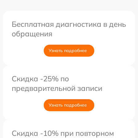
Бесплатная диагностика в день
обращения
Узнать подробнее
Скидка -25% по
предварительной записи
Узнать подробнее
Скидка -10% при повторном