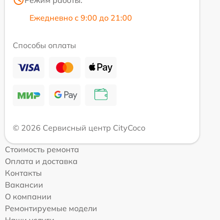
Режим работы:
Ежедневно с 9:00 до 21:00
Способы оплаты
© 2026 Сервисный центр CityCoco
Стоимость ремонта
Оплата и доставка
Контакты
Вакансии
О компании
Ремонтируемые модели