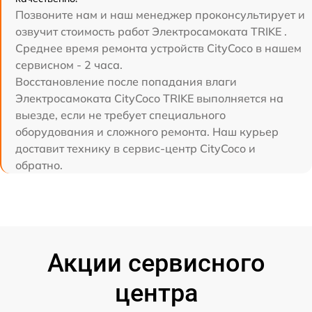
Позвоните нам и наш менеджер проконсультирует и
озвучит стоимость работ Электросамоката TRIKE .
Среднее время ремонта устройств CityCoco в нашем
сервисном - 2 часа.
Восстановление после попадания влаги
Электросамоката CityCoco TRIKE выполняется на
выезде, если не требует специального
оборудования и сложного ремонта. Наш курьер
доставит технику в сервис-центр CityCoco и
обратно.
Акции сервисного
центра