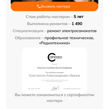
Вызвать мастера
Стаж работы мастером –
5 лет
Выполнено ремонтов –
1 490
Специализация –
ремонт электросамокатов
Образование –
профильное техническое,
«Радиотехника»
Вы можете ознакомиться с сертификатом
мастера