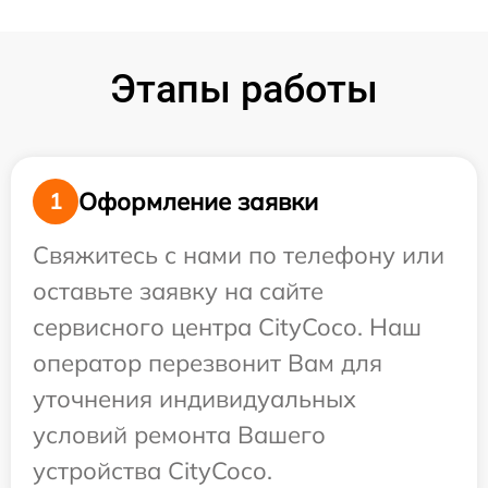
Этапы работы
Оформление заявки
1
Свяжитесь с нами по телефону или
оставьте заявку на сайте
сервисного центра CityCoco. Наш
оператор перезвонит Вам для
уточнения индивидуальных
условий ремонта Вашего
устройства CityCoco.