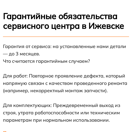
Гарантийные обязательства
сервисного центра в Ижевске
Гарантия от сервиса: на установленные нами детали
— до 3 месяцев.
Что считается гарантийным случаем?
Для работ: Повторное проявление дефекта, который
напрямую связан с качеством проведенного ремонта
(например, некорректный монтаж запчасти).
Для комплектующих: Преждевременный выход из
строя, утрата работоспособности или техническим
параметрам при нормальном использовании.