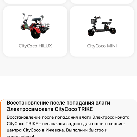
CityCoco HILUX
CityCoco MINI
Восстановление после попадания влаги
Электросамоката CityCoco TRIKE
Восстановление после попадания влаги Электросамоката
CityCoco TRIKE - несложная задача для нашего сервис-
центра CityCoco в Ижевске. Выполним быстро и
качественно!