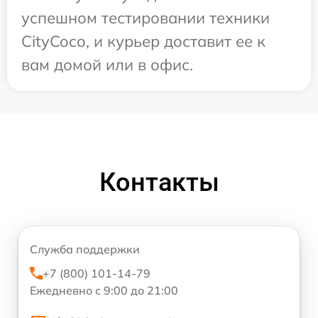
успешном тестировании техники
CityCoco, и курьер доставит ее к
вам домой или в офис.
Контакты
Служба поддержки
+7 (800) 101-14-79
Ежедневно с 9:00 до 21:00