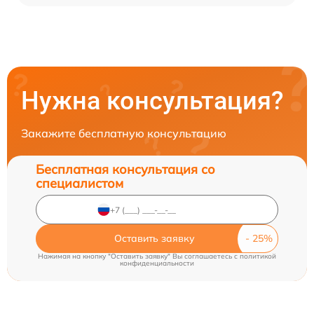
Нужна консультация?
Закажите бесплатную консультацию
Бесплатная консультация со
специалистом
Оставить заявку
Нажимая на кнопку "Оставить заявку" Вы соглашаетесь c
политикой
конфиденциальности