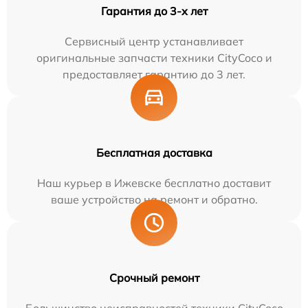
Гарантия до 3-х лет
Сервисный центр устанавливает
оригинальные запчасти техники CityCoco и
предоставляет гарантию до 3 лет.
Бесплатная доставка
Наш курьер в Ижевске бесплатно доставит
ваше устройство на ремонт и обратно.
Срочный ремонт