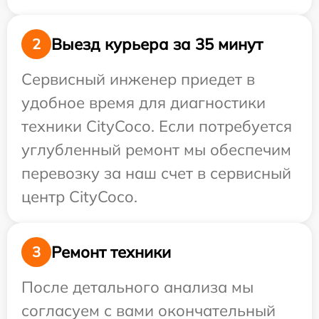
Выезд курьера за 35 минут
2
Сервисный инженер приедет в
удобное время для диагностики
техники CityCoco. Если потребуется
углубленный ремонт мы обеспечим
перевозку за наш счет в сервисный
центр CityCoco.
Ремонт техники
3
После детального анализа мы
согласуем с вами окончательный