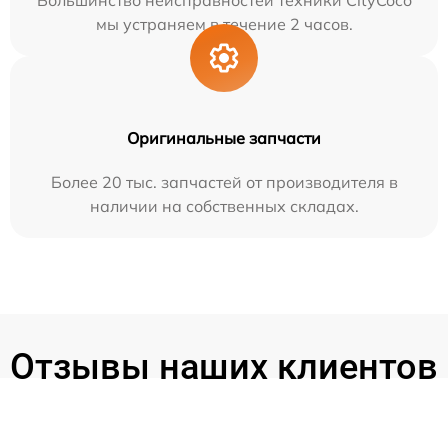
Большинство неисправностей техники CityCoco
мы устраняем в течение 2 часов.
Оригинальные запчасти
Более 20 тыс. запчастей от производителя в
наличии на собственных складах.
Отзывы наших клиентов