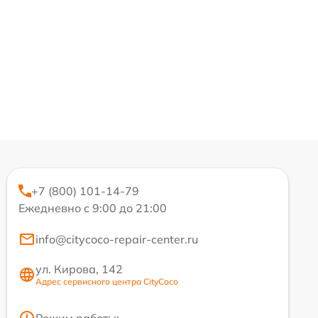
+7 (800) 101-14-79
Ежедневно с 9:00 до 21:00
info@citycoco-repair-center.ru
ул. Кирова, 142
Адрес сервисного центра CityCoco