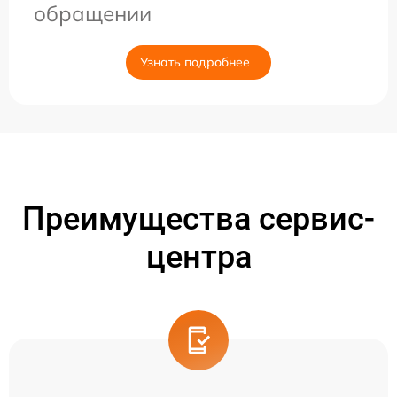
обращении
Узнать подробнее
Преимущества сервис-
центра