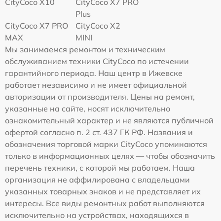
CityCoco X10
CityCoco X7 PRO
Plus
CityCoco X7 PRO
CityCoco X2
MAX
MINI
Мы занимаемся ремонтом и техническим
обслуживанием техники CityCoco по истечении
гарантийного периода. Наш центр в Ижевске
работает независимо и не имеет официальной
авторизации от производителя. Цены на ремонт,
указанные на сайте, носят исключительно
ознакомительный характер и не являются публичной
офертой согласно п. 2 ст. 437 ГК РФ. Названия и
обозначения торговой марки CityCoco упоминаются
только в информационных целях — чтобы обозначить
перечень техники, с которой мы работаем. Наша
организация не аффилирована с владельцами
указанных товарных знаков и не представляет их
интересы. Все виды ремонтных работ выполняются
исключительно на устройствах, находящихся в