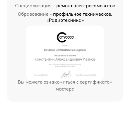
Специализация –
ремонт электросамокатов
Образование –
профильное техническое,
«Радиотехника»
Вы можете ознакомиться с сертификатом
мастера