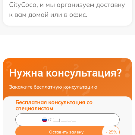
CityCoco, и мы организуем доставку
к вам домой или в офис.
Нужна консультация?
Закажите бесплатную консультацию
Бесплатная консультация со
специалистом
Оставить заявку