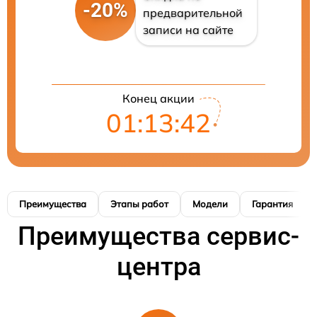
-20%
предварительной
записи на сайте
Конец акции
01:13:41
Преимущества
Этапы работ
Модели
Гарантия
Преимущества сервис-
центра