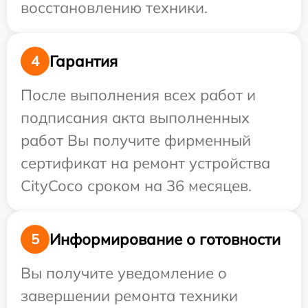
восстановлению техники.
Гарантия
4
После выполнения всех работ и
подписания акта выполненных
работ Вы получите фирменный
сертификат на ремонт устройства
CityCoco сроком на 36 месяцев.
Информирование о готовности
5
Вы получите уведомление о
завершении ремонта техники