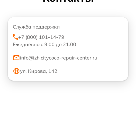
Служба поддержки
+7 (800) 101-14-79
Ежедневно с 9:00 до 21:00
info@izh.citycoco-repair-center.ru
ул. Кирова, 142