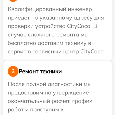
Квалифицированный инженер
приедет по указанному адресу для
проверки устройства CityCoco. В
случае сложного ремонта мы
бесплатно доставим технику в
сервис в сервисный центр CityCoco.
Ремонт техники
3
После полной диагностики мы
предоставим на утверждение
окончательный расчет, график
работ и приступим к