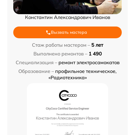
Константин Александрович Иванов
Вызвать мастера
Стаж работы мастером –
5 лет
Выполнено ремонтов –
1 490
Специализация –
ремонт электросамокатов
Образование –
профильное техническое,
«Радиотехника»