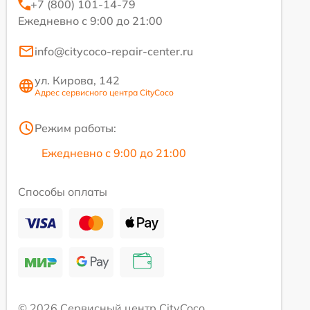
+7 (800) 101-14-79
Ежедневно с 9:00 до 21:00
info@citycoco-repair-center.ru
ул. Кирова, 142
Адрес сервисного центра CityCoco
Режим работы:
Ежедневно с 9:00 до 21:00
Способы оплаты
© 2026 Сервисный центр CityCoco