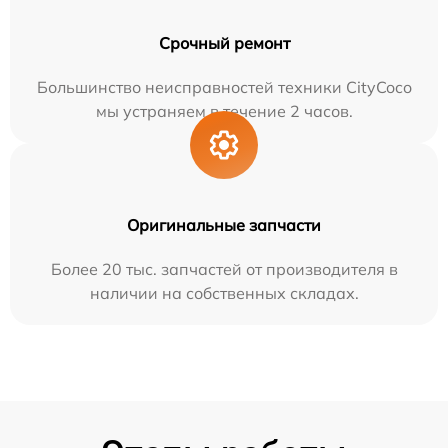
Срочный ремонт
Большинство неисправностей техники CityCoco
мы устраняем в течение 2 часов.
Оригинальные запчасти
Более 20 тыс. запчастей от производителя в
наличии на собственных складах.