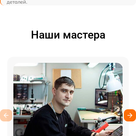
деталей.
Наши мастера