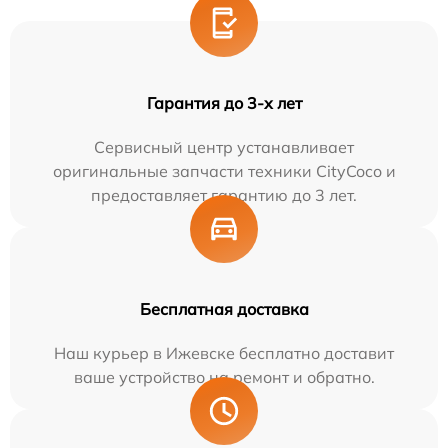
Гарантия до 3-х лет
Сервисный центр устанавливает
оригинальные запчасти техники CityCoco и
предоставляет гарантию до 3 лет.
Бесплатная доставка
Наш курьер в Ижевске бесплатно доставит
ваше устройство на ремонт и обратно.