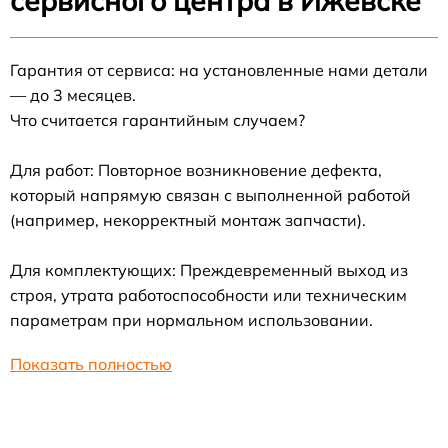
сервисного центра в Ижевске
Гарантия от сервиса: на установленные нами детали
— до 3 месяцев.
Что считается гарантийным случаем?
Для работ: Повторное возникновение дефекта,
который напрямую связан с выполненной работой
(например, некорректный монтаж запчасти).
Для комплектующих: Преждевременный выход из
строя, утрата работоспособности или техническим
параметрам при нормальном использовании.
Показать полностью