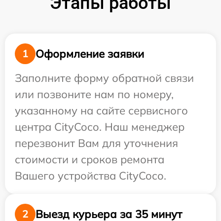
Этапы работы
Оформление заявки
1
Заполните форму обратной связи
или позвоните нам по номеру,
указанному на сайте сервисного
центра CityCoco. Наш менеджер
перезвонит Вам для уточнения
стоимости и сроков ремонта
Вашего устройства CityCoco.
Выезд курьера за 35 минут
2