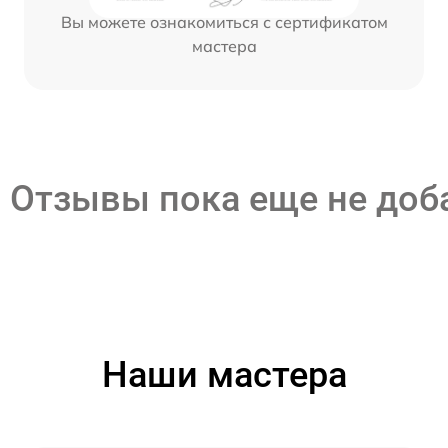
Вы можете ознакомиться с сертификатом
мастера
Отзывы пока еще не до
Наши мастера