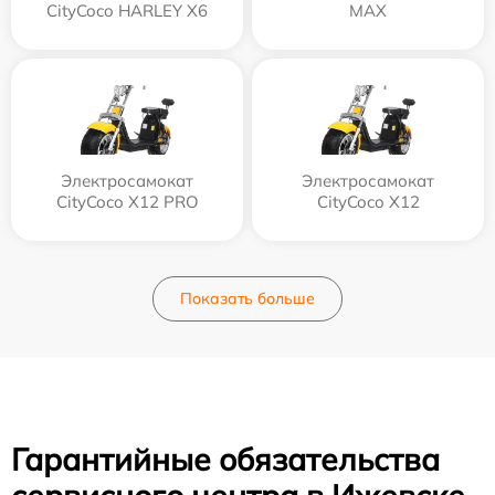
CityCoco HARLEY X6
MAX
Электросамокат
Электросамокат
CityCoco X12 PRO
CityCoco X12
Показать больше
Гарантийные обязательства