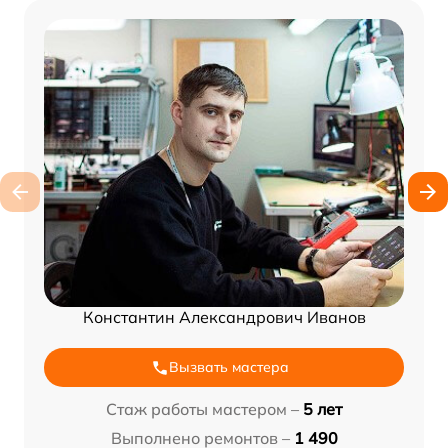
Константин Александрович Иванов
Вызвать мастера
Стаж работы мастером –
5 лет
Выполнено ремонтов –
1 490