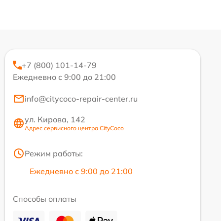
+7 (800) 101-14-79
Ежедневно с 9:00 до 21:00
info@citycoco-repair-center.ru
ул. Кирова, 142
Адрес сервисного центра CityCoco
Режим работы:
Ежедневно с 9:00 до 21:00
Способы оплаты