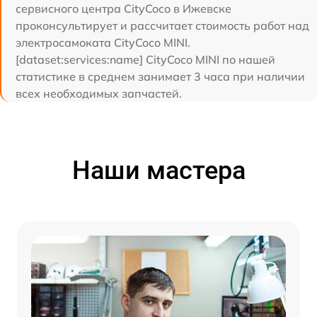
сервисного центра CityCoco в Ижевске
проконсультирует и рассчитает стоимость работ над
электросамоката CityCoco MINI.
[dataset:services:name] CityCoco MINI по нашей
статистике в среднем занимает 3 часа при наличии
всех необходимых запчастей.
Наши мастера