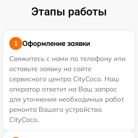
Этапы работы
Оформление заявки
1
Свяжитесь с нами по телефону или
оставьте заявку на сайте
сервисного центра CityCoco. Наш
оператор ответит на Ваш запрос
для уточнения необходимых работ
ремонта Вашего устройства
CityCoco.