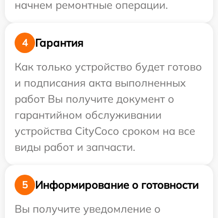
начнем ремонтные операции.
Гарантия
4
Как только устройство будет готово
и подписания акта выполненных
работ Вы получите документ о
гарантийном обслуживании
устройства CityCoco сроком на все
виды работ и запчасти.
Информирование о готовности
5
Вы получите уведомление о