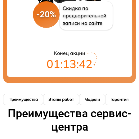
Скидка по
-20%
предварительной
записи на сайте
Конец акции
01:13:41
Преимущества
Этапы работ
Модели
Гарантия
Преимущества сервис-
центра