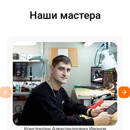
Наши мастера
Константин Александрович Иванов