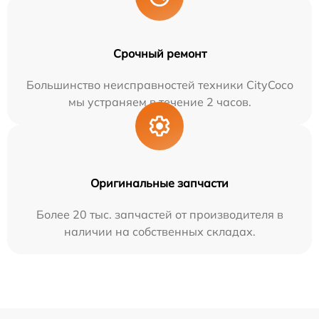
Срочный ремонт
Большинство неисправностей техники CityCoco
мы устраняем в течение 2 часов.
Оригинальные запчасти
Более 20 тыс. запчастей от производителя в
наличии на собственных складах.