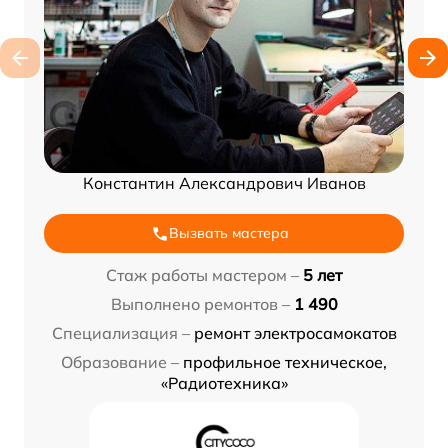
Константин Александрович Иванов
Вызвать мастера
Стаж работы мастером –
5 лет
Выполнено ремонтов –
1 490
Специализация –
ремонт электросамокатов
Образование –
профильное техническое,
«Радиотехника»