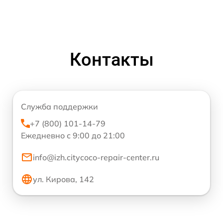
Контакты
Служба поддержки
+7 (800) 101-14-79
Ежедневно с 9:00 до 21:00
info@izh.citycoco-repair-center.ru
ул. Кирова, 142