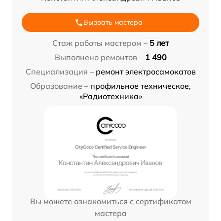
Вызвать мастера
Стаж работы мастером –
5 лет
Выполнено ремонтов –
1 490
Специализация –
ремонт электросамокатов
Образование –
профильное техническое,
«Радиотехника»
Вы можете ознакомиться с сертификатом
мастера