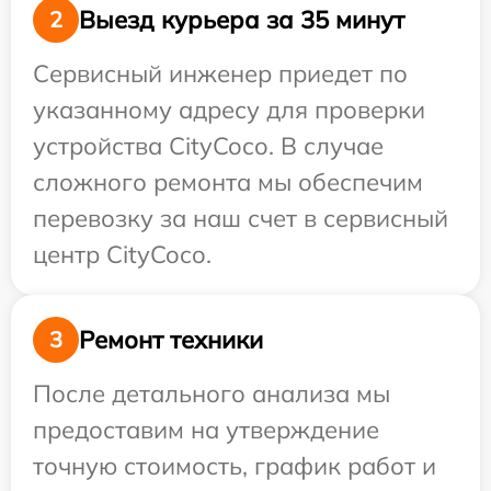
Выезд курьера за 35 минут
2
Сервисный инженер приедет по
указанному адресу для проверки
устройства CityCoco. В случае
сложного ремонта мы обеспечим
перевозку за наш счет в сервисный
центр CityCoco.
Ремонт техники
3
После детального анализа мы
предоставим на утверждение
точную стоимость, график работ и