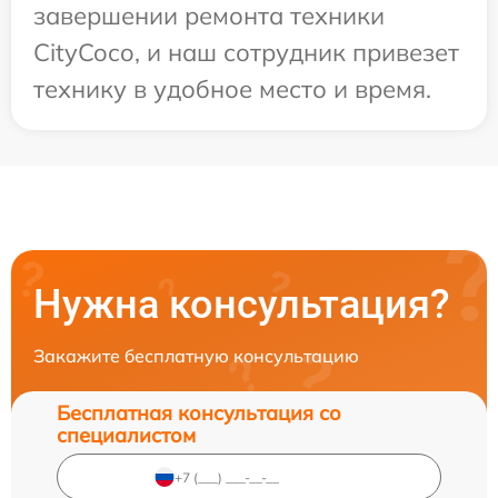
завершении ремонта техники
CityCoco, и наш сотрудник привезет
технику в удобное место и время.
Нужна консультация?
Закажите бесплатную консультацию
Бесплатная консультация со
специалистом