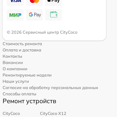
© 2026 Сервисный центр CityCoco
Стоимость ремонта
Оплата и доставка
Контакты
Вакансии
О компании
Ремонтируемые модели
Наши услуги
Согласие на обработку персональных данных
Способы оплаты
Ремонт устройств
CityCoco
CityCoco X12