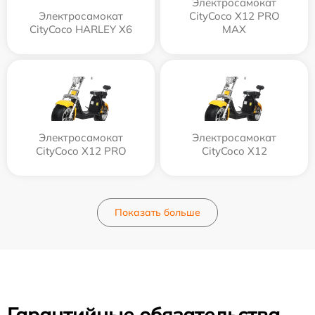
Электросамокат
Электросамокат
CityCoco X12 PRO
CityCoco HARLEY X6
MAX
Электросамокат
Электросамокат
CityCoco X12 PRO
CityCoco X12
Показать больше
Гарантийные обязательства