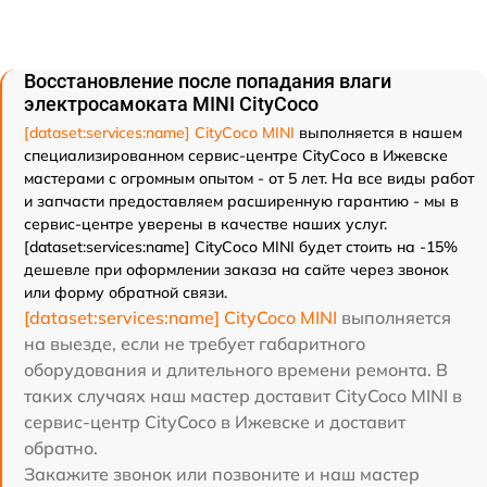
Восстановление после попадания влаги
электросамоката MINI CityCoco
[dataset:services:name] CityCoco MINI
выполняется в нашем
специализированном сервис-центре CityCoco в Ижевске
мастерами с огромным опытом - от 5 лет. На все виды работ
и запчасти предоставляем расширенную гарантию - мы в
сервис-центре уверены в качестве наших услуг.
[dataset:services:name] CityCoco MINI будет стоить на -15%
дешевле при оформлении заказа на сайте через звонок
или форму обратной связи.
[dataset:services:name] CityCoco MINI
выполняется
на выезде, если не требует габаритного
оборудования и длительного времени ремонта. В
таких случаях наш мастер доставит CityCoco MINI в
сервис-центр CityCoco в Ижевске и доставит
обратно.
Закажите звонок или позвоните и наш мастер