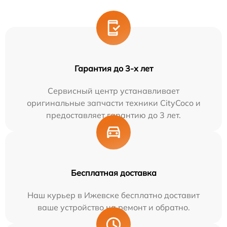
Гарантия до 3-х лет
Сервисный центр устанавливает
оригинальные запчасти техники CityCoco и
предоставляет гарантию до 3 лет.
Бесплатная доставка
Наш курьер в Ижевске бесплатно доставит
ваше устройство на ремонт и обратно.