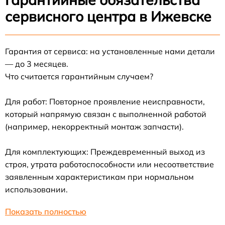
сервисного центра в Ижевске
Гарантия от сервиса: на установленные нами детали
— до 3 месяцев.
Что считается гарантийным случаем?
Для работ: Повторное проявление неисправности,
который напрямую связан с выполненной работой
(например, некорректный монтаж запчасти).
Для комплектующих: Преждевременный выход из
строя, утрата работоспособности или несоответствие
заявленным характеристикам при нормальном
использовании.
Показать полностью