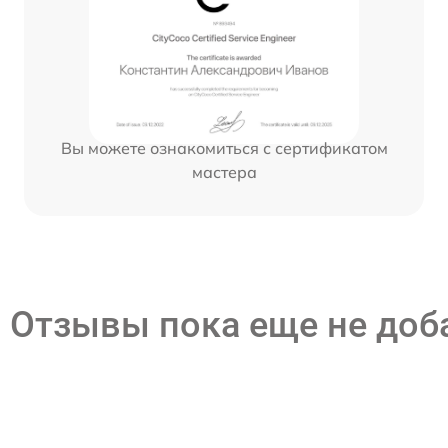
Вы можете ознакомиться с сертификатом
мастера
Отзывы пока еще не до