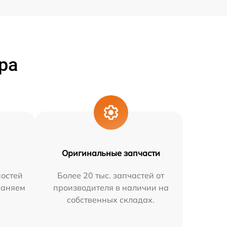
ра
Оригинальные запчасти
остей
Более 20 тыс. запчастей от
раняем
производителя в наличии на
собственных складах.