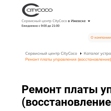
Сервисный центр CityCoco
в Ижевске
Ежедневно с 9:00 до 21:00
О компании
Сервисный центр CityCoco
Каталог устр
Ремонт платы управления (восстановление)
Ремонт платы у
(восстановление