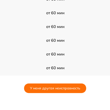
от 60 мин
от 60 мин
от 60 мин
от 60 мин
от 60 мин
от 60 мин
У меня другая неисправность
от 60 мин
от 60 мин