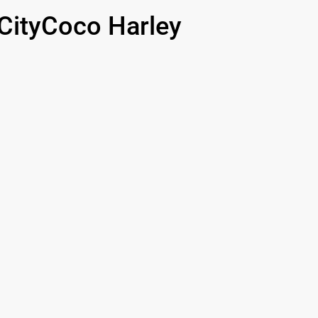
ityCoco Harley