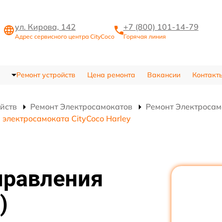
ул. Кирова, 142
+7 (800) 101-14-79
Адрес сервисного центра CityCoco
Горячая линия
Ремонт устройств
Цена ремонта
Вакансии
Контакт
ойств
Ремонт Электросамокатов
Ремонт Электросамо
 электросамоката CityCoco Harley
правления
)