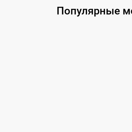
Популярные мо