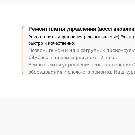
Ремонт платы управления (восстановлени
Ремонт платы управления (восстановление) Электр
быстро и качественно!
Позвоните нам и наш сотрудник проконсульт
CityCoco в нашем сервисном - 2 часа.
Ремонт платы управления (восстановление) 
оборудования и сложного ремонта. Наш курье