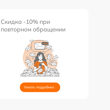
Скидка -10% при
повторном обращении
Узнать подробнее