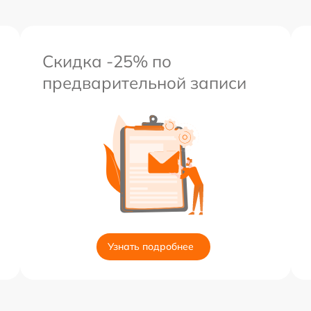
Скидка -25% по
предварительной записи
Узнать подробнее