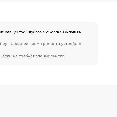
исного центра CityCoco в Ижевске. Выполним
ley . Среднее время ремонта устройств
, если не требует специального