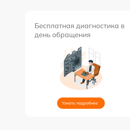
Бесплатная диагностика в
день обращения
Узнать подробнее