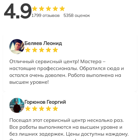
4.9
1799 отзывов
5358 оценок
Беляев Леонид
Отличный сервисный центр! Мастера –
настоящие профессионалы. Обратился сюда и
остался очень доволен. Работа выполнена на
высшем уровне!
Горюнов Георгий
Посещал этот сервисный центр несколько раз.
Все работы выполняются на высшем уровне и
без лишних задержек. Цены доступны каждому.