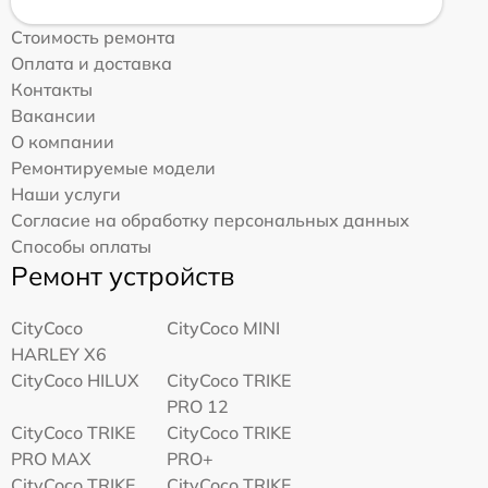
Стоимость ремонта
Оплата и доставка
Контакты
Вакансии
О компании
Ремонтируемые модели
Наши услуги
Согласие на обработку персональных данных
Способы оплаты
Ремонт устройств
CityCoco
CityCoco MINI
HARLEY X6
CityCoco HILUX
CityCoco TRIKE
PRO 12
CityCoco TRIKE
CityCoco TRIKE
PRO MAX
PRO+
CityCoco TRIKE
CityCoco TRIKE