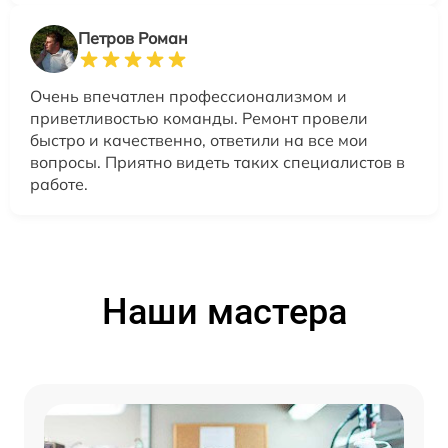
Петров Роман
Очень впечатлен профессионализмом и
приветливостью команды. Ремонт провели
быстро и качественно, ответили на все мои
вопросы. Приятно видеть таких специалистов в
работе.
Наши мастера