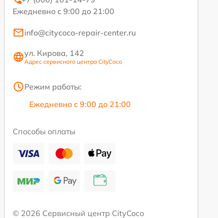
Ежедневно с 9:00 до 21:00
info@citycoco-repair-center.ru
ул. Кирова, 142
Адрес сервисного центра CityCoco
Режим работы:
Ежедневно с 9:00 до 21:00
Способы оплаты
© 2026 Сервисный центр CityCoco