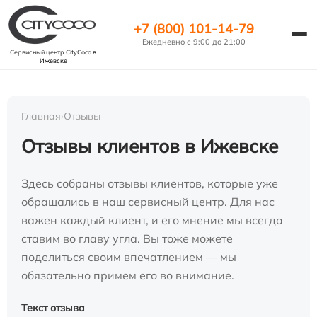
+7 (800) 101-14-79
Ежедневно с 9:00 до 21:00
Сервисный центр CityCoco
в
Ижевске
Главная
›
Отзывы
Отзывы клиентов в Ижевске
Здесь собраны отзывы клиентов, которые уже
обращались в наш сервисный центр. Для нас
важен каждый клиент, и его мнение мы всегда
ставим во главу угла. Вы тоже можете
поделиться своим впечатлением — мы
обязательно примем его во внимание.
Текст отзыва