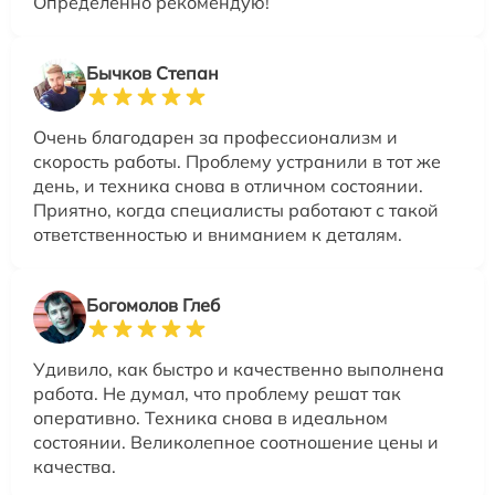
Определенно рекомендую!
Бычков Степан
Очень благодарен за профессионализм и
скорость работы. Проблему устранили в тот же
день, и техника снова в отличном состоянии.
Приятно, когда специалисты работают с такой
ответственностью и вниманием к деталям.
Богомолов Глеб
Удивило, как быстро и качественно выполнена
работа. Не думал, что проблему решат так
оперативно. Техника снова в идеальном
состоянии. Великолепное соотношение цены и
качества.