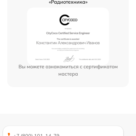
«Радиотехника»
Вы можете ознакомиться с сертификатом
мастера
+7 (800) 101-14-79