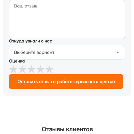
Откуда узнали о нас
Оценка
Оставить отзыв о работе сервисного центра
Отзывы клиентов