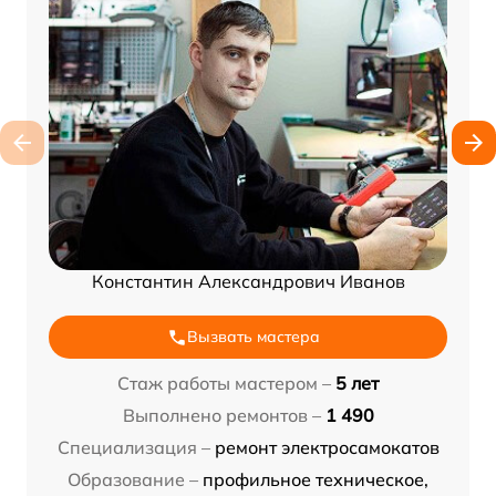
Константин Александрович Иванов
Вызвать мастера
Стаж работы мастером –
5 лет
Выполнено ремонтов –
1 490
Специализация –
ремонт электросамокатов
Образование –
профильное техническое,