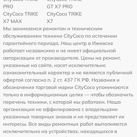
PRO
GT X7 PRO
CityCoco TRIKE
CityCoco TRIKE
X7 MAX
X7
Мы занимаемся ремонтом и техническим
обслуживанием техники CityCoco по истечении
гарантийного периода. Наш центр в Ижевске
работает независимо и не имеет официальной
авторизации от производителя. Цены на ремонт,
указанные на сайте, носят исключительно
ознакомительный характер и не являются публичной
офертой согласно п. 2 ст. 437 ГК РФ. Названия и
обозначения торговой марки CityCoco упоминаются
только в информационных целях — чтобы обозначить
перечень техники, с которой мы работаем. Наша
организация не аффилирована с владельцами
указанных товарных знаков и не представляет их
интересы. Все виды ремонтных работ выполняются
исключительно на устройствах, находящихся в